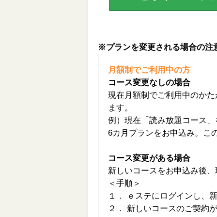
※プランを変更される場合の注
月額制でご利用中の方
コース変更なしの場合
現在月額制でご利用中のかた
ます。
例）現在「読み放題コース」
6カ月プランをお申込み。この
コース変更がある場合
新しいコースをお申込み後、
＜手順＞
１． ｅステにログインし、
２． 新しいコースのご契約