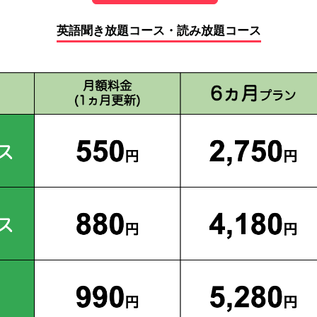
英語聞き放題コース・読み放題コース