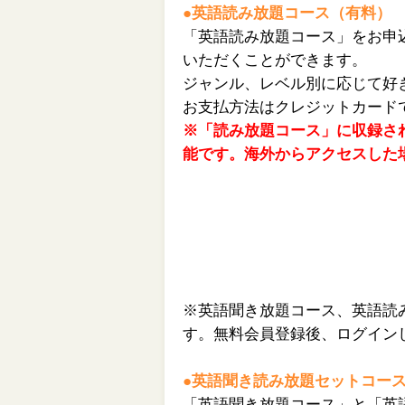
●英語読み放題コース（有料）
「英語読み放題コース」をお申
いただくことができます。
ジャンル、レベル別に応じて好
お支払方法はクレジットカード
※「読み放題コース」に収録さ
能です。海外からアクセスした
※英語聞き放題コース、英語読
す。無料会員登録後、ログイン
●英語聞き読み放題セットコー
「英語聞き放題コース」と「英