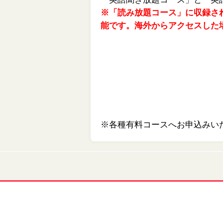
※「読み放題コース」に収録さ
能です。海外からアクセスした
※各種有料コースへお申込みい