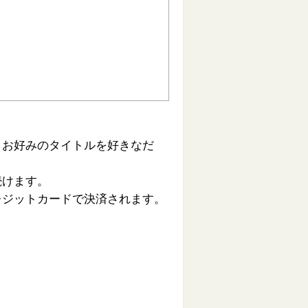
、お好みのタイトルを好きなだ
続けます。
レジットカードで決済されます。