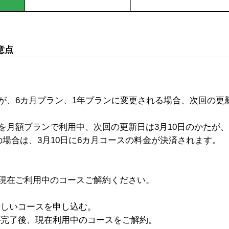
意点
が、6カ月プラン、1年プランに変更される場合、次回の更
を月額プランで利用中、次回の更新日は3月10日のかたが、
場合は、3月10日に6カ月コースの料金が決済されます。
現在ご利用中のコースご解約ください。
新しいコースを申し込む。
が完了後、現在利用中のコースをご解約。