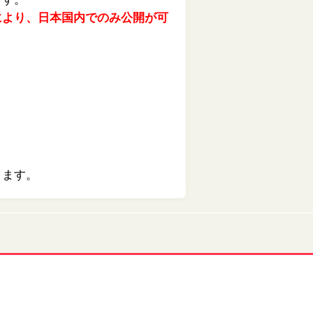
により、日本国内でのみ公開が可
ります。