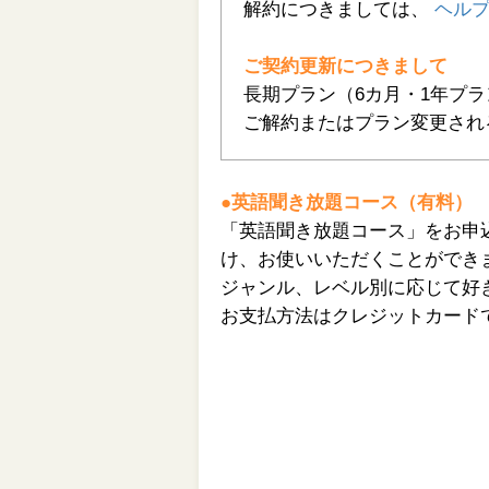
解約につきましては、
ヘル
ご契約更新につきまして
長期プラン（6カ月・1年プ
ご解約またはプラン変更され
●英語聞き放題コース（有料）
「英語聞き放題コース」をお申
け、お使いいただくことができ
ジャンル、レベル別に応じて好
お支払方法はクレジットカード