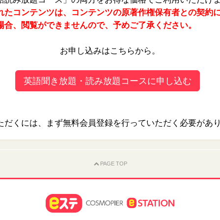
れたコンテンツは、コンテンツの原著作権保有者との契約
場合、閲覧ができませんので、予めご了承ください。
お申し込みはこちらから。
英語聞き放題・読み放題コースに申し込む
ただくには、まず無料会員登録を行っていただく必要があ
PAGE TOP