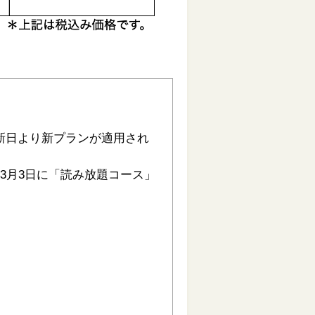
新日より新プランが適用され
3月3日に「読み放題コース」