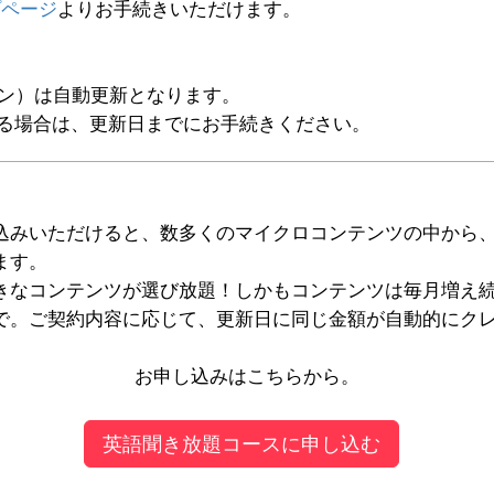
プページ
よりお手続きいただけます。
ラン）は自動更新となります。
る場合は、更新日までにお手続きください。
込みいただけると、数多くのマイクロコンテンツの中から
ます。
きなコンテンツが選び放題！しかもコンテンツは毎月増え
で。ご契約内容に応じて、更新日に同じ金額が自動的にク
お申し込みはこちらから。
英語聞き放題コースに申し込む